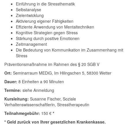
Einführung in die Stressthematik
Selbstanalyse
Zielentwicklung
Aktivierung eigener Fähigkeiten
Effiziente Anwendung von Mentaltechniken
Kognitive Strategien gegen Stress
Stärkung durch positive Emotionen
Zeitmanagement
Die Bedeutung von Kommunikation im Zusammenhang mit
Stress
Präventionsmaßnahme im Rahmen des § 20 SGB V
Ort:
Seminarraum MEDiG, Im Hilingschen 5, 58300 Wetter
Dauer:
8 Einheiten a 90 Minuten
Termine:
siehe Anmeldung
Kursleitung:
Susanne Fischer, Soziale
Verhaltenswissenschaftlerin, Stresstherapeutin
Teilnahmegebühr:
150 €
*
* Geld zurück von Ihrer gesetzlichen Krankenkasse.