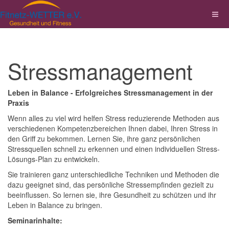
Stressmanagement
Leben in Balance - Erfolgreiches Stressmanagement in der
Praxis
Wenn alles zu viel wird helfen Stress reduzierende Methoden aus
verschiedenen Kompetenzbereichen Ihnen dabei, Ihren Stress in
den Griff zu bekommen. Lernen Sie, ihre ganz persönlichen
Stressquellen schnell zu erkennen und einen individuellen Stress-
Lösungs-Plan zu entwickeln.
Sie trainieren ganz unterschiedliche Techniken und Methoden die
dazu geeignet sind, das persönliche Stressempfinden gezielt zu
beeinflussen. So lernen sie, ihre Gesundheit zu schützen und ihr
Leben in Balance zu bringen.
Seminarinhalte: