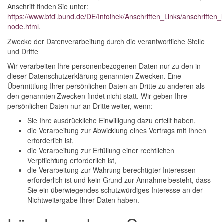
Anschrift finden Sie unter:
https://www.bfdi.bund.de/DE/Infothek/Anschriften_Links/anschriften_l
node.html
.
Zwecke der Datenverarbeitung durch die verantwortliche Stelle
und Dritte
Wir verarbeiten Ihre personenbezogenen Daten nur zu den in
dieser Datenschutzerklärung genannten Zwecken. Eine
Übermittlung Ihrer persönlichen Daten an Dritte zu anderen als
den genannten Zwecken findet nicht statt. Wir geben Ihre
persönlichen Daten nur an Dritte weiter, wenn:
Sie Ihre ausdrückliche Einwilligung dazu erteilt haben,
die Verarbeitung zur Abwicklung eines Vertrags mit Ihnen
erforderlich ist,
die Verarbeitung zur Erfüllung einer rechtlichen
Verpflichtung erforderlich ist,
die Verarbeitung zur Wahrung berechtigter Interessen
erforderlich ist und kein Grund zur Annahme besteht, dass
Sie ein überwiegendes schutzwürdiges Interesse an der
Nichtweitergabe Ihrer Daten haben.