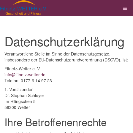
Datenschutzerklärung
Verantwortliche Stelle im Sinne der Datenschutzgesetze,
insbesondere der EU-Datenschutzgrundverordnung (DSGVO), ist:
Fitnetz-Wetter e. V.
info@fitnetz-wetter.de
Telefon: 0177-6 14 97 23
1. Vorsitzender
Dr. Stephan Schleyer
Im Hilingschen 5
58300 Wetter
Ihre Betroffenenrechte