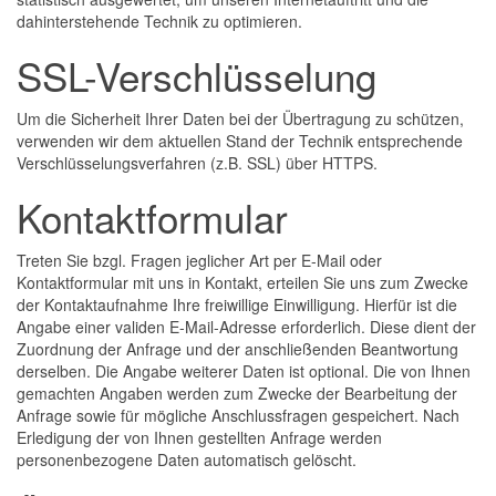
dahinterstehende Technik zu optimieren.
SSL-Verschlüsselung
Um die Sicherheit Ihrer Daten bei der Übertragung zu schützen,
verwenden wir dem aktuellen Stand der Technik entsprechende
Verschlüsselungsverfahren (z.B. SSL) über HTTPS.
Kontaktformular
Treten Sie bzgl. Fragen jeglicher Art per E-Mail oder
Kontaktformular mit uns in Kontakt, erteilen Sie uns zum Zwecke
der Kontaktaufnahme Ihre freiwillige Einwilligung. Hierfür ist die
Angabe einer validen E-Mail-Adresse erforderlich. Diese dient der
Zuordnung der Anfrage und der anschließenden Beantwortung
derselben. Die Angabe weiterer Daten ist optional. Die von Ihnen
gemachten Angaben werden zum Zwecke der Bearbeitung der
Anfrage sowie für mögliche Anschlussfragen gespeichert. Nach
Erledigung der von Ihnen gestellten Anfrage werden
personenbezogene Daten automatisch gelöscht.