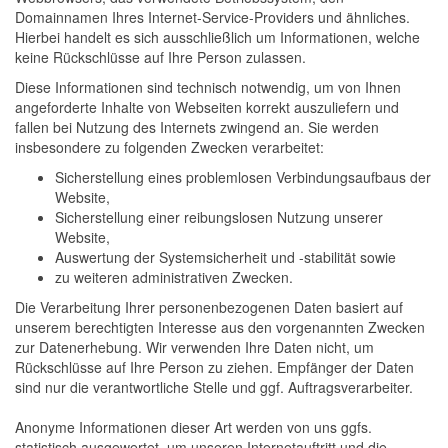
Domainnamen Ihres Internet-Service-Providers und ähnliches.
Hierbei handelt es sich ausschließlich um Informationen, welche
keine Rückschlüsse auf Ihre Person zulassen.
Diese Informationen sind technisch notwendig, um von Ihnen
angeforderte Inhalte von Webseiten korrekt auszuliefern und
fallen bei Nutzung des Internets zwingend an. Sie werden
insbesondere zu folgenden Zwecken verarbeitet:
Sicherstellung eines problemlosen Verbindungsaufbaus der
Website,
Sicherstellung einer reibungslosen Nutzung unserer
Website,
Auswertung der Systemsicherheit und -stabilität sowie
zu weiteren administrativen Zwecken.
Die Verarbeitung Ihrer personenbezogenen Daten basiert auf
unserem berechtigten Interesse aus den vorgenannten Zwecken
zur Datenerhebung. Wir verwenden Ihre Daten nicht, um
Rückschlüsse auf Ihre Person zu ziehen. Empfänger der Daten
sind nur die verantwortliche Stelle und ggf. Auftragsverarbeiter.
Anonyme Informationen dieser Art werden von uns ggfs.
statistisch ausgewertet, um unseren Internetauftritt und die