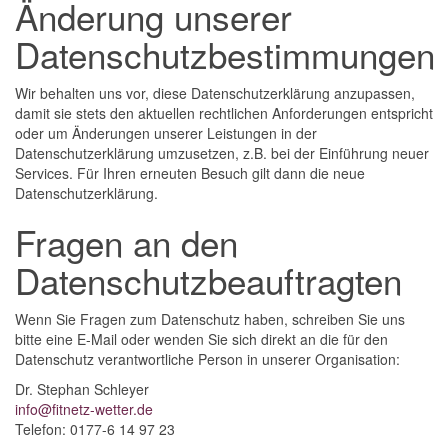
Änderung unserer
Datenschutzbestimmungen
Wir behalten uns vor, diese Datenschutzerklärung anzupassen,
damit sie stets den aktuellen rechtlichen Anforderungen entspricht
oder um Änderungen unserer Leistungen in der
Datenschutzerklärung umzusetzen, z.B. bei der Einführung neuer
Services. Für Ihren erneuten Besuch gilt dann die neue
Datenschutzerklärung.
Fragen an den
Datenschutzbeauftragten
Wenn Sie Fragen zum Datenschutz haben, schreiben Sie uns
bitte eine E-Mail oder wenden Sie sich direkt an die für den
Datenschutz verantwortliche Person in unserer Organisation:
Dr. Stephan Schleyer
info@fitnetz-wetter.de
Telefon: 0177-6 14 97 23