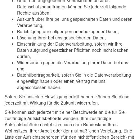
Unter den angegebenen Kontaktdaten unseres
Datenschutzbeauftragten können Sie jederzeit folgende
Rechte ausüben:
Auskunft über Ihre bei uns gespeicherten Daten und deren
Verarbeitung,
Berichtigung unrichtiger personenbezogener Daten,
Löschung Ihrer bei uns gespeicherten Daten,
Einschränkung der Datenverarbeitung, sofern wir Ihre
Daten aufgrund gesetzlicher Pflichten noch nicht löschen
dürfen,
Widerspruch gegen die Verarbeitung Ihrer Daten bei uns
und
Datenübertragbarkeit, sofern Sie in die Datenverarbeitung
eingewilligt haben oder einen Vertrag mit uns
abgeschlossen haben.
Sofern Sie uns eine Einwilligung erteilt haben, können Sie diese
jederzeit mit Wirkung für die Zukunft widerrufen.
Sie können sich jederzeit mit einer Beschwerde an die für Sie
zuständige Aufsichtsbehörde wenden. Ihre zuständige
Aufsichtsbehörde richtet sich nach dem Bundesland Ihres
Wohnsitzes, Ihrer Arbeit oder der mutmaßlichen Verletzung. Eine
Liste der Aufsichtsbehörden (für den nichtöffentlichen Bereich) mit