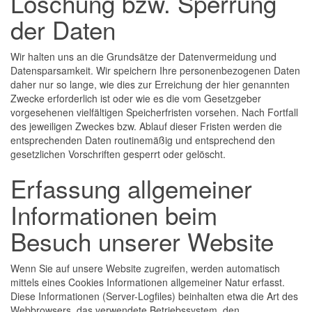
Löschung bzw. Sperrung
der Daten
Wir halten uns an die Grundsätze der Datenvermeidung und
Datensparsamkeit. Wir speichern Ihre personenbezogenen Daten
daher nur so lange, wie dies zur Erreichung der hier genannten
Zwecke erforderlich ist oder wie es die vom Gesetzgeber
vorgesehenen vielfältigen Speicherfristen vorsehen. Nach Fortfall
des jeweiligen Zweckes bzw. Ablauf dieser Fristen werden die
entsprechenden Daten routinemäßig und entsprechend den
gesetzlichen Vorschriften gesperrt oder gelöscht.
Erfassung allgemeiner
Informationen beim
Besuch unserer Website
Wenn Sie auf unsere Website zugreifen, werden automatisch
mittels eines Cookies Informationen allgemeiner Natur erfasst.
Diese Informationen (Server-Logfiles) beinhalten etwa die Art des
Webbrowsers, das verwendete Betriebssystem, den